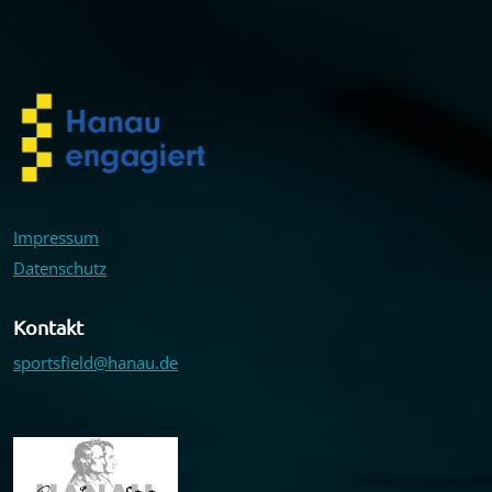
Impressum
Datenschutz
Kontakt
sportsfield@hanau.de