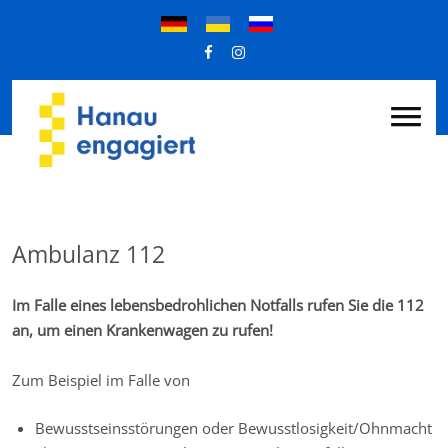
Ambulanz 112
Im Falle eines lebensbedrohlichen Notfalls rufen Sie die 112
an, um einen Krankenwagen zu rufen!
Zum Beispiel im Falle von
Bewusstseinsstörungen oder Bewusstlosigkeit/Ohnmacht