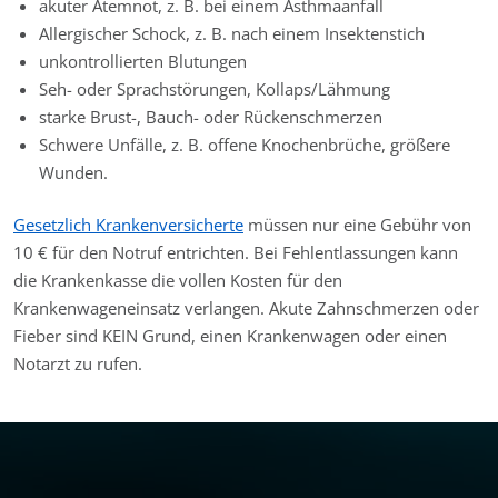
akuter Atemnot, z. B. bei einem Asthmaanfall
Allergischer Schock, z. B. nach einem Insektenstich
unkontrollierten Blutungen
Seh- oder Sprachstörungen, Kollaps/Lähmung
starke Brust-, Bauch- oder Rückenschmerzen
Schwere Unfälle, z. B. offene Knochenbrüche, größere
Wunden.
Gesetzlich Krankenversicherte
müssen nur eine Gebühr von
10 € für den Notruf entrichten. Bei Fehlentlassungen kann
die Krankenkasse die vollen Kosten für den
Krankenwageneinsatz verlangen. Akute Zahnschmerzen oder
Fieber sind KEIN Grund, einen Krankenwagen oder einen
Notarzt zu rufen.