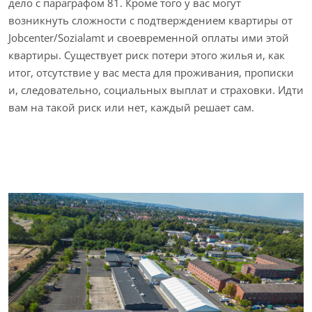
дело с параграфом 81. Кроме того у вас могут
возникнуть сложности с подтверждением квартиры от
Jobcenter/Sozialamt и своевременной оплаты ими этой
квартиры. Существует риск потери этого жилья и, как
итог, отсутствие у вас места для проживания, прописки
и, следовательно, социальных выплат и страховки. Идти
вам на такой риск или нет, каждый решает сам.