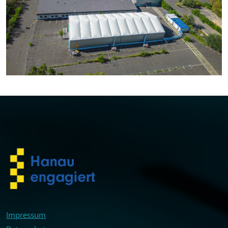
Impressum