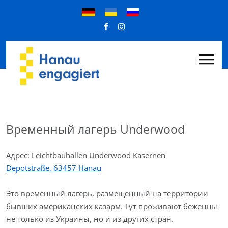
Временный лагерь Underwood
Адрес: Leichtbauhallen Underwood Kasernen
Depotstraße, 63457 Hanau
Это временный лагерь, размещенный на территории
бывших американских казарм. Тут проживают беженцы
не только из Украины, но и из других стран.