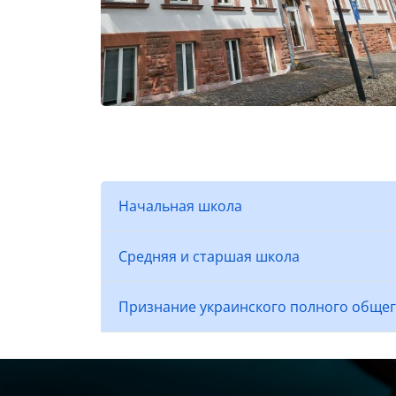
Начальная школа
Средняя и старшая школа
Признание украинского полного общег