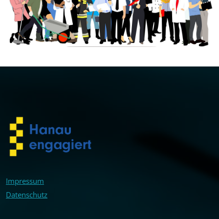
Impressum
Datenschutz