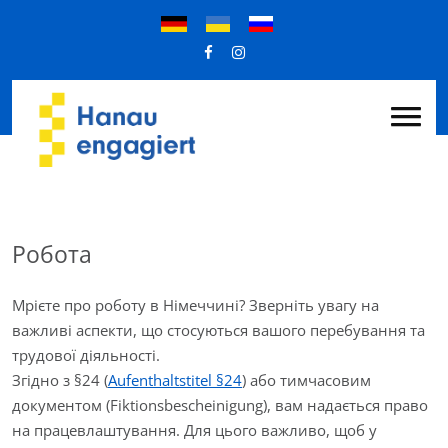
Робота
Мрієте про роботу в Німеччині? Зверніть увагу на
важливі аспекти, що стосуються вашого перебування та
трудової діяльності.
Згідно з §24 (
Aufenthaltstitel §24
) або тимчасовим
документом (Fiktionsbescheinigung), вам надається право
на працевлаштування. Для цього важливо, щоб у