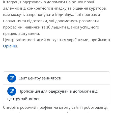
інтеграція одержувачів допомоги на ринок праці.
Залежно від конкретного випадку та рішення куратора,
вам можуть запропонувати індивідуальні програми
навчання та підготовки, які допоможуть розвивати
професійні навички та збільшити шанси успішного
працевлаштування.
Центр зайнятості, який опікується українцями, приймає в
Оріанці
.
Сайт центру зайнятості
Пропозиція для одержувачів допомоги від
центру зайнятості
Створіть робочий профіль на цьому сайті і роботодавці,